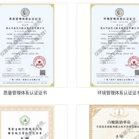
质量管理体系认证证书
环境管理体系认证证