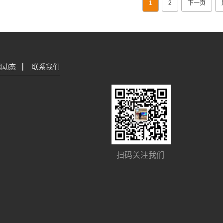
1
2
下一页
闻动态
|
联系我们
扫码关注我们