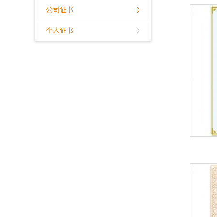
公司证书
个人证书