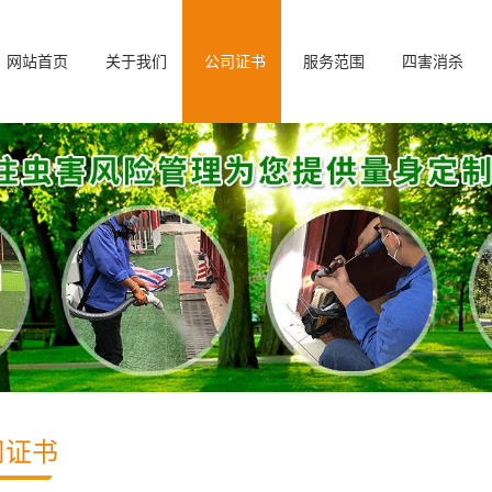
网站首页
关于我们
公司证书
服务范围
四害消杀
司证书