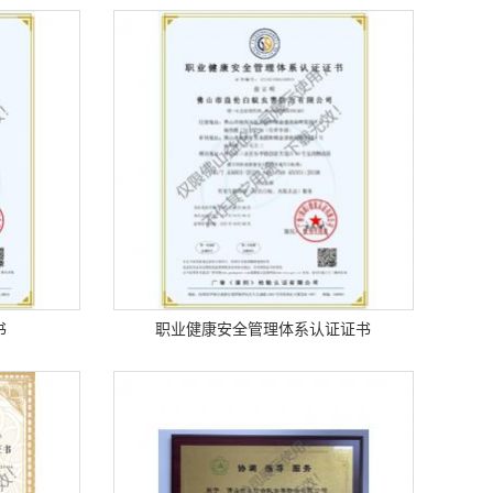
书
职业健康安全管理体系认证证书