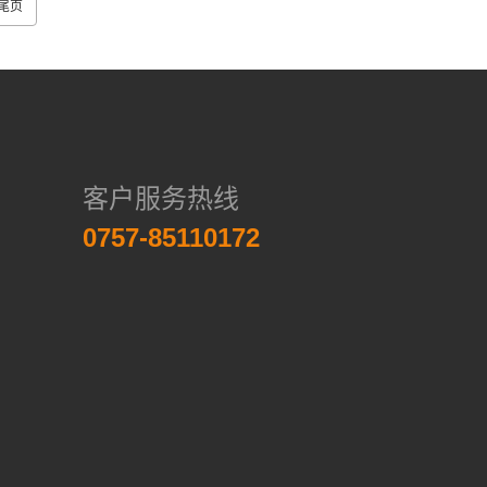
尾页
客户服务热线
0757-85110172