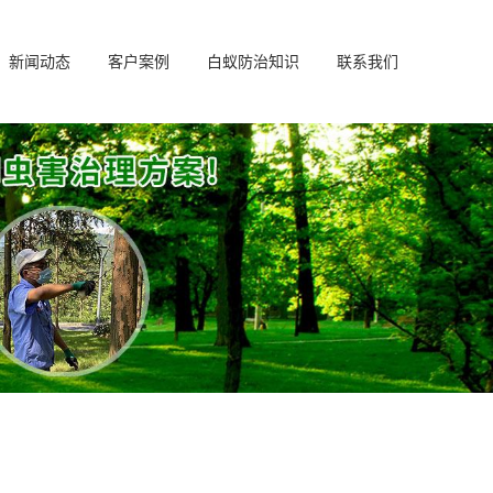
新闻动态
客户案例
白蚁防治知识
联系我们