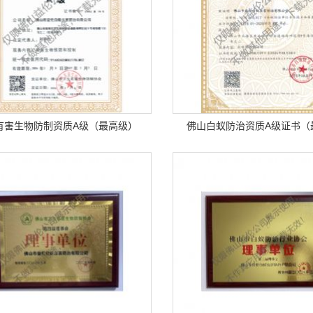
有害生物防制资质A级（最高级）
佛山白蚁防治资质A级证书（